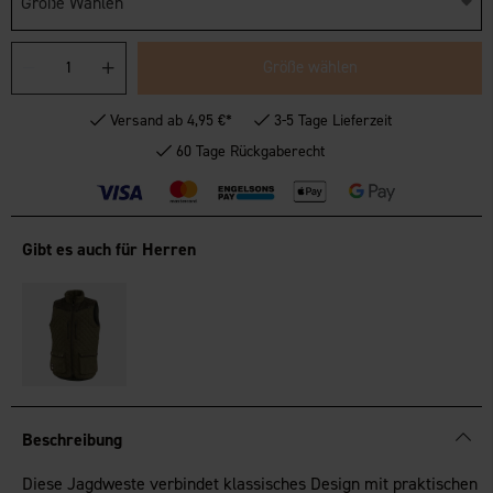
Größe Wählen
Größe wählen
Versand ab 4,95 €*
3-5 Tage Lieferzeit
60 Tage Rückgaberecht
Gibt es auch für Herren
Beschreibung
Diese Jagdweste verbindet klassisches Design mit praktischen