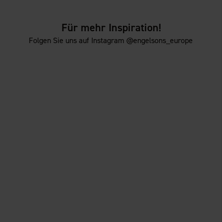
Für mehr Inspiration!
Folgen Sie uns auf Instagram @engelsons_europe