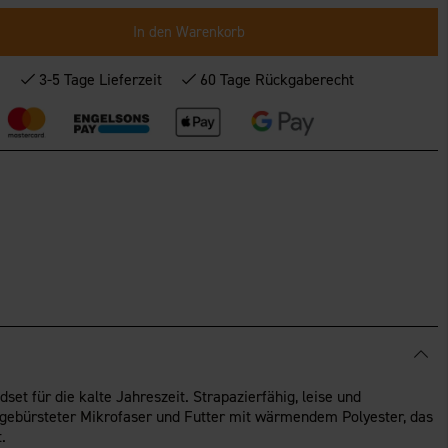
In den Warenkorb
*
3-5 Tage Lieferzeit
60 Tage Rückgaberecht
dset für die kalte Jahreszeit. Strapazierfähig, leise und
gebürsteter Mikrofaser und Futter mit wärmendem Polyester, das
.