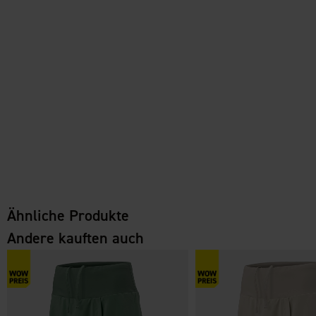
Ähnliche Produkte
Andere kauften auch