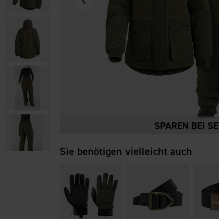
Sie benötigen vielleicht auch