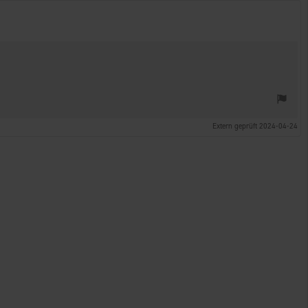
Extern geprüft 2024-04-24