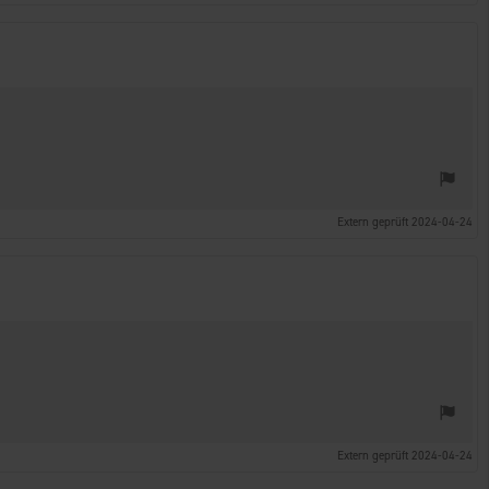
Extern geprüft 2024-04-24
Extern geprüft 2024-04-24