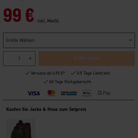
99 €
inkl. MwSt.
Größe Wählen
Größe wählen
Versand ab 4,95 €*
3-5 Tage Lieferzeit
60 Tage Rückgaberecht
Kaufen Sie Jacke & Hose zum Setpreis