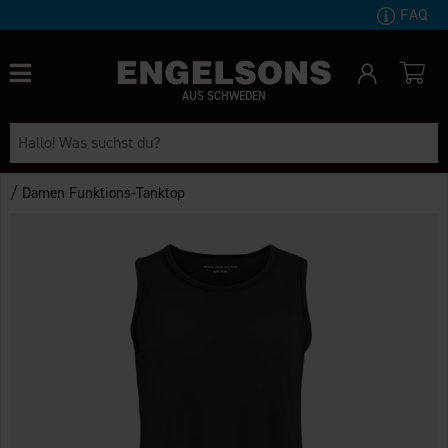
FAQ
AUS SCHWEDEN
/
Damen Funktions-Tanktop