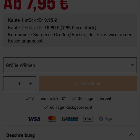
Ab
7,95 €
Kaufe 1 stück für
9.95 €
Kaufe 2 stück für
15.90 €
(
7.95 €
pro stück)
Kombiniere Sie gerne Größen/Farben, der Preis wird an der
Kasse angepasst.
Größe Wählen
Größe wählen
Versand ab 4,95 €*
3-5 Tage Lieferzeit
60 Tage Rückgaberecht
Beschreibung