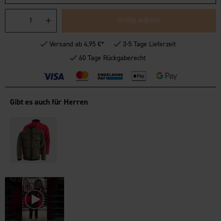
Größe wählen
Versand ab 4,95 €*
3-5 Tage Lieferzeit
60 Tage Rückgaberecht
Gibt es auch für Herren