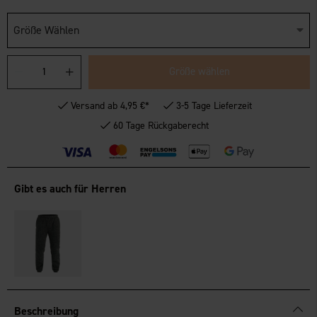
Größe Wählen
Größe wählen
Versand ab 4,95 €*
3-5 Tage Lieferzeit
60 Tage Rückgaberecht
Gibt es auch für Herren
Beschreibung