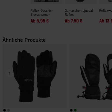
Reflex Geschirr
Gamaschen Ljusdal
Reflexwe
Erwachsener
Reflex
Ab
5,95 €
Ab
7,50 €
Ab
13 
Ähnliche Produkte