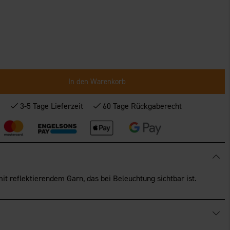
In den Warenkorb
*
3-5 Tage Lieferzeit
60 Tage Rückgaberecht
t reflektierendem Garn, das bei Beleuchtung sichtbar ist.