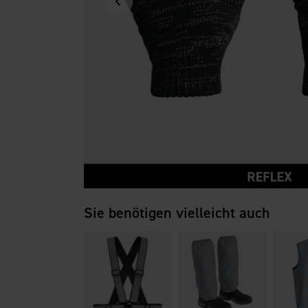
Sie benötigen vielleicht auch