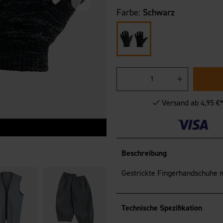
Farbe:
Schwarz
Versand ab 4,95 €
Beschreibung
Gestrickte Fingerhandschuhe mi
Technische Spezifikation