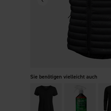
Sie benötigen vielleicht auch