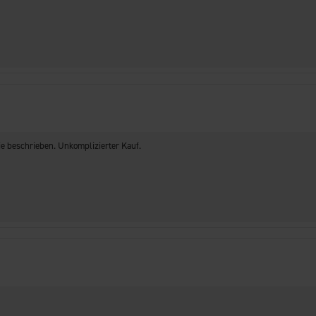
ie beschrieben. Unkomplizierter Kauf.