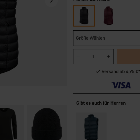
Größe Wählen
Versand ab 4,95 €
Gibt es auch für Herren