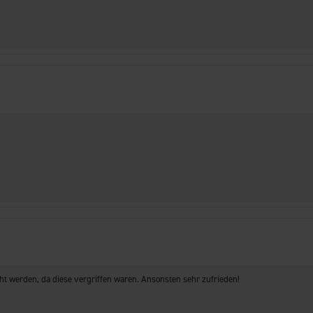
ht werden, da diese vergriffen waren. Ansonsten sehr zufrieden!