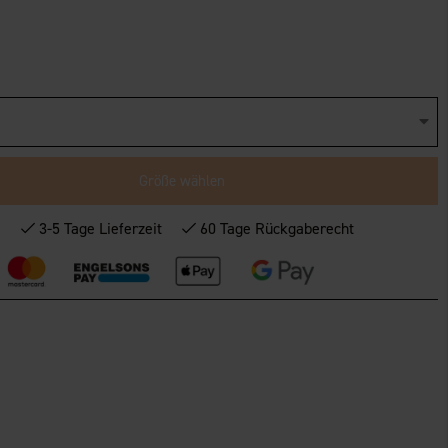
Größe wählen
*
3-5 Tage Lieferzeit
60 Tage Rückgaberecht