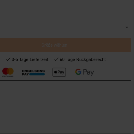
Größe wählen
*
3-5 Tage Lieferzeit
60 Tage Rückgaberecht