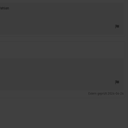
fehlen
Extern geprüft 2024-04-24