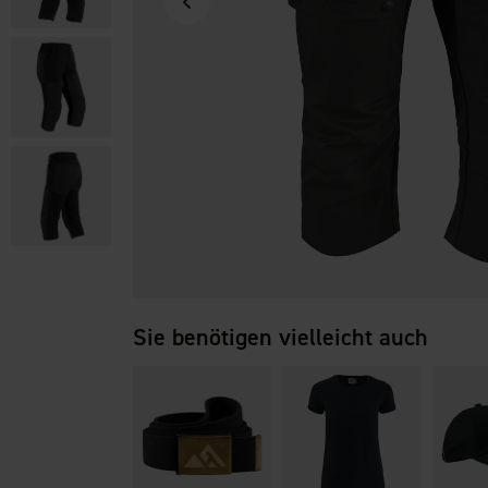
Sie benötigen vielleicht auch