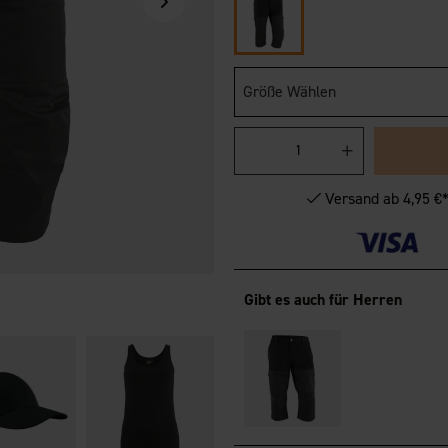
Größe Wählen
Versand ab 4,95 €
Gibt es auch für Herren