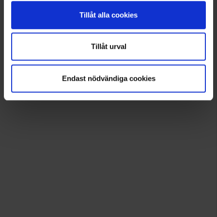
Tillåt alla cookies
Tillåt urval
Endast nödvändiga cookies