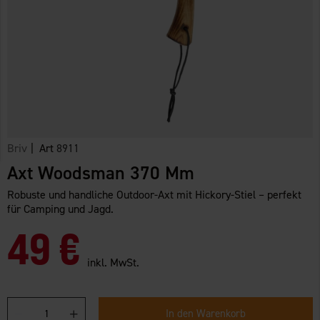
Briv
| Art
8911
Axt Woodsman 370 Mm
Robuste und handliche Outdoor-Axt mit Hickory-Stiel – perfekt
für Camping und Jagd.
49 €
inkl. MwSt.
In den Warenkorb