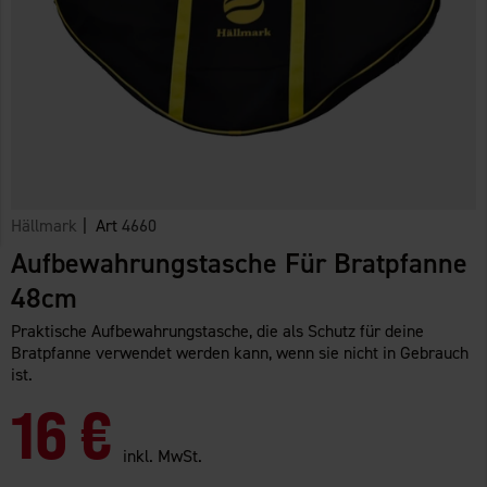
Hällmark
| Art
4660
Aufbewahrungstasche Für Bratpfanne
48cm
Praktische Aufbewahrungstasche, die als Schutz für deine
Bratpfanne verwendet werden kann, wenn sie nicht in Gebrauch
ist.
16 €
inkl. MwSt.