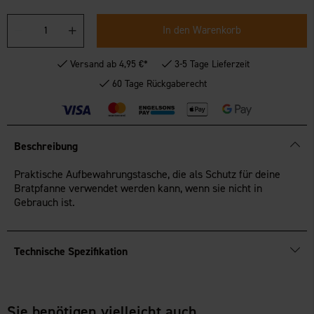
In den Warenkorb
Versand ab 4,95 €*
3-5 Tage Lieferzeit
60 Tage Rückgaberecht
Beschreibung
Praktische Aufbewahrungstasche, die als Schutz für deine
Bratpfanne verwendet werden kann, wenn sie nicht in
Gebrauch ist.
Technische Spezifikation
Sie benötigen vielleicht auch