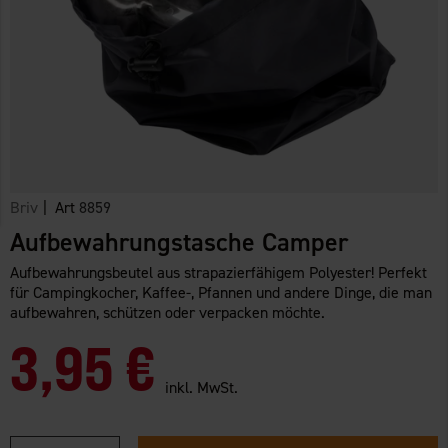
Briv
| Art
8859
Aufbewahrungstasche Camper
Aufbewahrungsbeutel aus strapazierfähigem Polyester! Perfekt
für Campingkocher, Kaffee-, Pfannen und andere Dinge, die man
aufbewahren, schützen oder verpacken möchte.
3,95 €
inkl. MwSt.