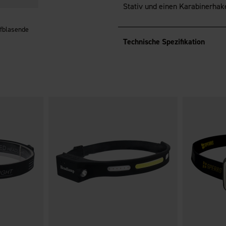
Stativ und einen Karabinerhak
fblasende
Technische Spezifikation