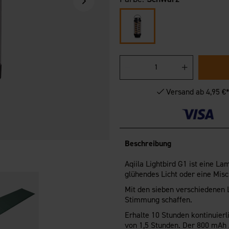
Versand ab 4,95 €
Beschreibung
Aqiila Lightbird G1 ist eine La
glühendes Licht oder eine Mi
Mit den sieben verschiedenen L
Stimmung schaffen.
Erhalte 10 Stunden kontinuierl
von 1,5 Stunden. Der 800 mAh 