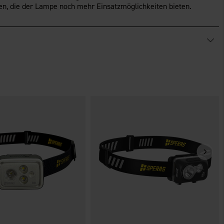
en, die der Lampe noch mehr Einsatzmöglichkeiten bieten.