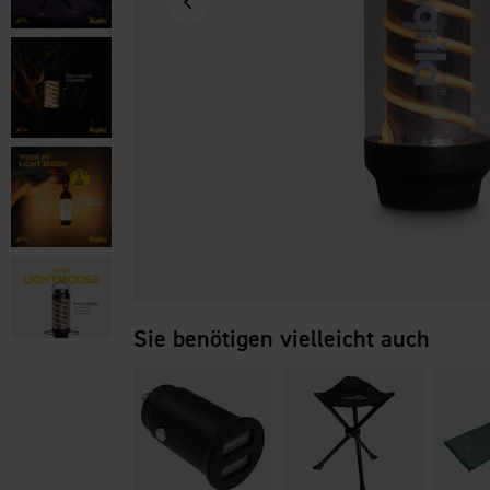
Sie benötigen vielleicht auch