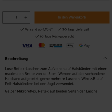
In den Warenkorb
Versand ab 4,95 €*
3-5 Tage Lieferzeit
60 Tage Rückgaberecht
Beschreibung
Lose Reflex-Laschen zum Aufziehen auf Halsbänder mit einer
maximalen Breite von ca. 3 cm. Werden auf das vorhandene
Halsband aufgesetzt, gerne mehrere Laschen. Wird z.B. auf
Peil-Halsbändern bei der Jagd verwendet.
Gelber Mikroreflex, Reflex auf beiden Seiten der Lasche.