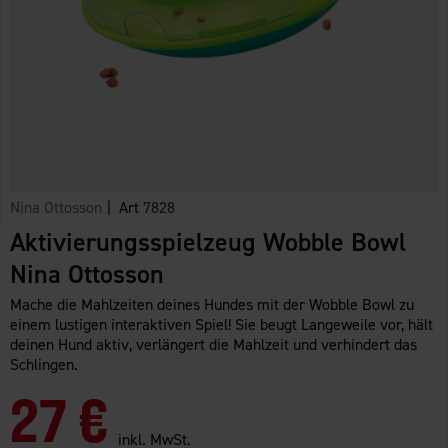
Nina Ottosson
| Art
7828
Aktivierungsspielzeug Wobble Bowl
Nina Ottosson
Mache die Mahlzeiten deines Hundes mit der Wobble Bowl zu
einem lustigen interaktiven Spiel! Sie beugt Langeweile vor, hält
deinen Hund aktiv, verlängert die Mahlzeit und verhindert das
Schlingen.
27 €
inkl. MwSt.