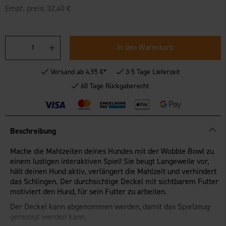
Empf. preis:
32,40 €
In den Warenkorb
Versand ab 4,95 €*
3-5 Tage Lieferzeit
60 Tage Rückgaberecht
Beschreibung
Mache die Mahlzeiten deines Hundes mit der Wobble Bowl zu
einem lustigen interaktiven Spiel! Sie beugt Langeweile vor,
hält deinen Hund aktiv, verlängert die Mahlzeit und verhindert
das Schlingen. Der durchsichtige Deckel mit sichtbarem Futter
motiviert den Hund, für sein Futter zu arbeiten.
Der Deckel kann abgenommen werden, damit das Spielzeug
gereinigt werden kann.