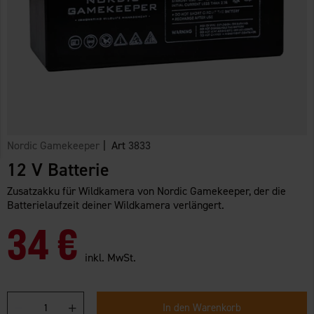
Nordic Gamekeeper
| Art
3833
12 V Batterie
Zusatzakku für Wildkamera von Nordic Gamekeeper, der die
Batterielaufzeit deiner Wildkamera verlängert.
34 €
inkl. MwSt.
In den Warenkorb