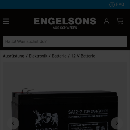
FAQ
AUS SCHWEDEN
/
/
/
Ausrüstung
Elektronik
Batterie
12 V Batterie